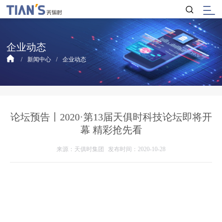
企业动态
新闻中心
企业动态
论坛预告丨2020·第13届天俱时科技论坛即将开
幕 精彩抢先看
来源：天俱时集团
发布时间：2020-10-28