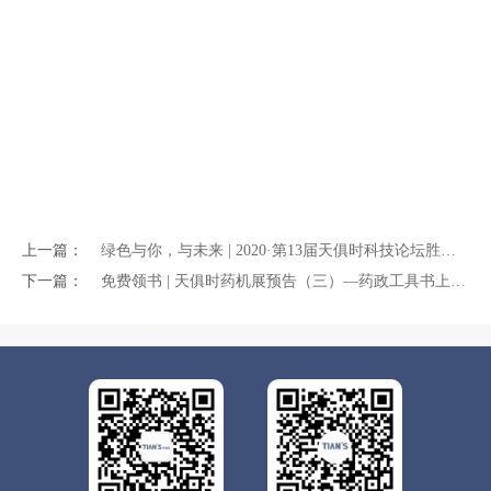
上一篇：
绿色与你，与未来 | 2020·第13届天俱时科技论坛胜利召开
下一篇：
免费领书 | 天俱时药机展预告（三）—药政工具书上新啦