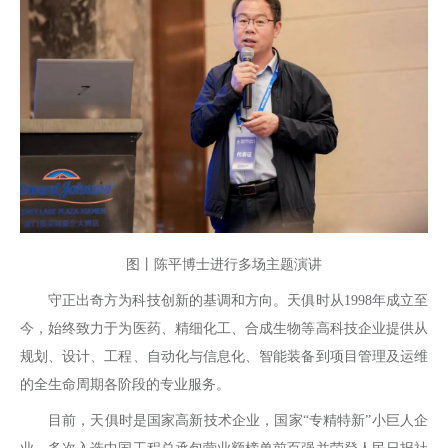
图丨陈平博士进行多场主题演讲
守正出奇方为科技创新的基调和方向。天俱时从1998年成立至
今，始终致力于为医药、精细化工、合成生物等高科技企业提供从
规划、设计、工程、自动化与信息化、智能装备到项目管理及运维
的全生命周期各阶段的专业服务。
目前，天俱时是国家高新技术企业，国家“专精特新”小巨人企