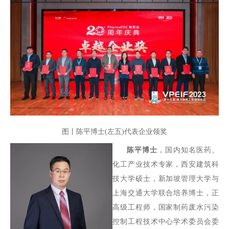
图丨陈平博士(左五)代表企业领奖
陈平博士
，国内知名医药、
化工产业技术专家，西安建筑科
技大学硕士，新加坡管理大学与
上海交通大学联合培养博士，正
高级工程师，国家制药废水污染
控制工程技术中心学术委员会委