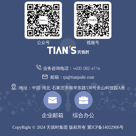
公众号
视频号
业务咨询电话：+400-082-6116
邮箱：tjs@tianjushi.com
地址：中国·河北·石家庄市裕华东路530号天山科技园A座
企业邮箱
综合办公
CopyRight © 2024 天俱时集团 版权所有
冀ICP备14022906号