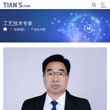
工艺技术专家
专家团队
产业化专家